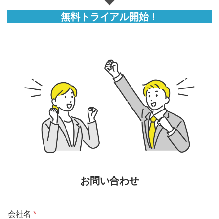
無料トライアル開始！
お問い合わせ
会社名
*