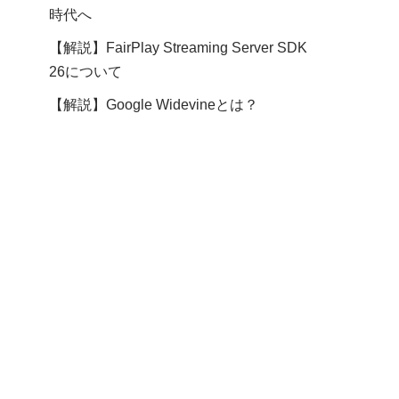
時代へ
【解説】FairPlay Streaming Server SDK
26について
【解説】Google Widevineとは？