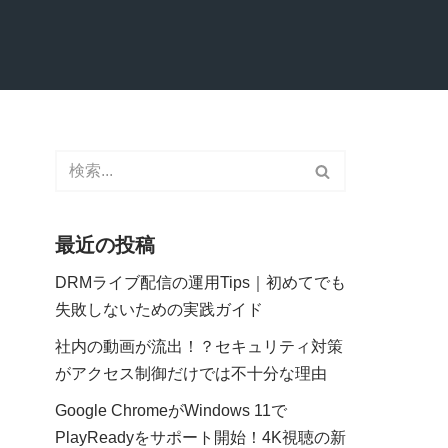
最近の投稿
DRMライブ配信の運用Tips｜初めてでも
失敗しないための実践ガイド
社内の動画が流出！？セキュリティ対策
がアクセス制御だけでは不十分な理由
Google ChromeがWindows 11で
PlayReadyをサポート開始！4K視聴の新