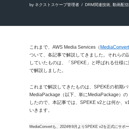
by
ネクストスケープ管理者
DRM関連技術
,
動画配信
これまで、AWS Media Services（
MediaConve
ついて、各記事で解説してきました。それらの記
していたものは、「SPEKE」と呼ばれる仕様
で解説しました。
これまで解説してきたものは、SPEKEの初期バージョ
MediaPackage（以下、単にMediaPacka
したので、本記事では、SPEKE v2とは何か、
いきます。
MediaConvertも、2024年9月よりSPEKE v2を正式