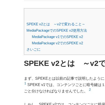
SPEKE v2とは ～v2で変わること～
MediaPackageでのSPEKE v2使用方法
MediaPackage v1でのSPEKE v2
MediaPackage v2でのSPEKE v2
さいごに
SPEKE v2とは ～v
まず、SPEKEとは以前の記事で説明したよう
1
SPEKE v1では、コンテンツごとに暗号鍵
2
ごと分けなければなりませんでした。
しかし、SPEKE v2では、コンテンツごとに