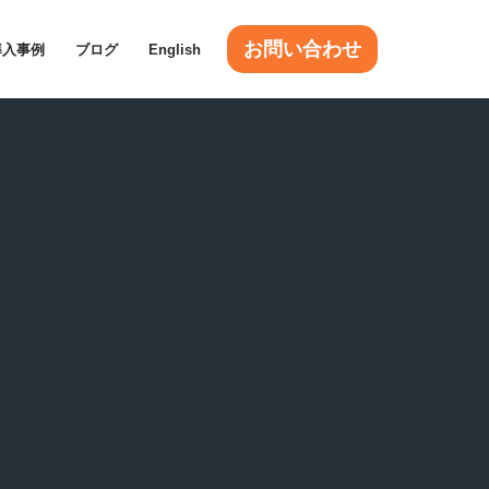
お問い合わせ
導入事例
ブログ
English