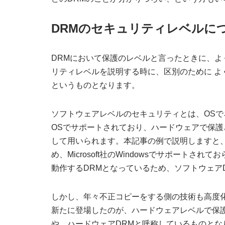
DRMのセキュリティレベルに
DRMにおいて保護のレベルと言ったときに、
リティレベルを説明する時に、区別のために 
というものとなります。
ソフトウェアレベルのセキュリティとは、OSで
OSでサポートされており、ハードウェアで保護
して用いられます。本記事の例で説明しますと、Goog
め、Microsoft社のWindowsでサポートされ
動作するDRMとなっているため、ソフトウェア
しかし、年々不正コピーをする側の技術も高度
新たに登場したのが、ハードウェアレベルで保
や、ハードウェアDRMと呼称しているものとな