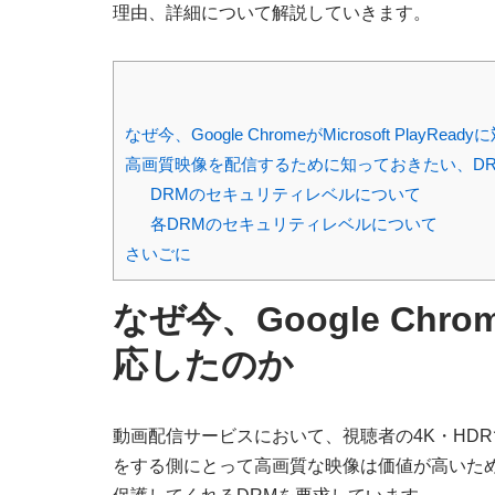
理由、詳細について解説していきます。
なぜ今、Google ChromeがMicrosoft PlayRea
高画質映像を配信するために知っておきたい、D
DRMのセキュリティレベルについて
各DRMのセキュリティレベルについて
さいごに
なぜ今、Google Chrome
応したのか
動画配信サービスにおいて、視聴者の4K・HD
をする側にとって高画質な映像は価値が高いた