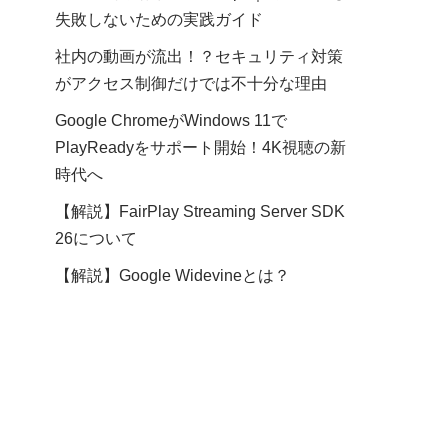
失敗しないための実践ガイド
社内の動画が流出！？セキュリティ対策
がアクセス制御だけでは不十分な理由
Google ChromeがWindows 11で
PlayReadyをサポート開始！4K視聴の新
時代へ
【解説】FairPlay Streaming Server SDK
26について
【解説】Google Widevineとは？