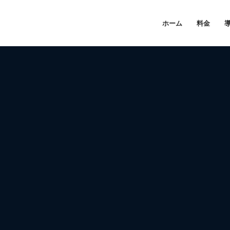
ホーム
料金