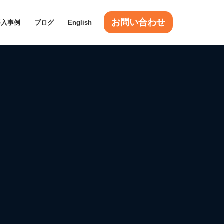
お問い合わせ
導入事例
ブログ
English