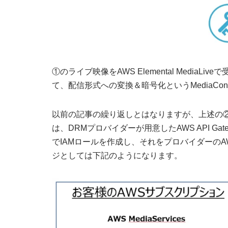
①のライブ映像をAWS Elemental MediaL
て、配信形式への変換＆暗号化というMediaCo
以前の記事の繰り返しとはなりますが、上述の
は、DRMプロバイダーが用意したAWS API 
でIAMロールを作成し、それをプロバイダーのAWS
ジとしては下記のようになります。