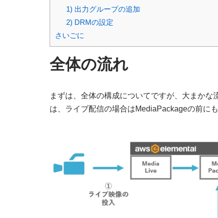
1) 出力グループの追加
2) DRMの設定
さいごに
全体の流れ
まずは、全体の構成についてですが、大まかな流れは
は、ライブ配信の場合はMediaPackageの前にもう