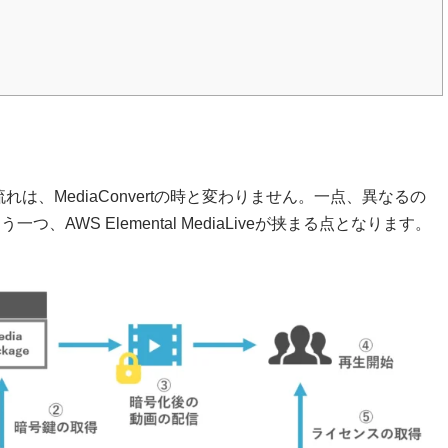
、MediaConvertの時と変わりません。一点、異なるの
一つ、AWS Elemental MediaLiveが挟まる点となります。