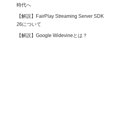
時代へ
【解説】FairPlay Streaming Server SDK
26について
【解説】Google Widevineとは？