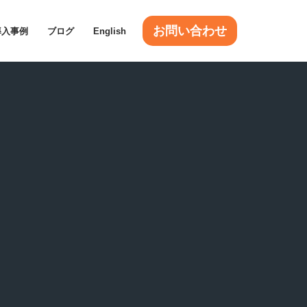
お問い合わせ
導入事例
ブログ
English