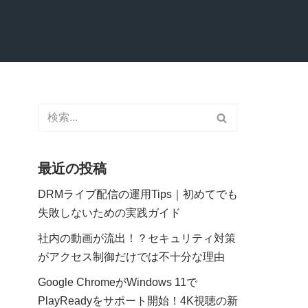
最近の投稿
DRMライブ配信の運用Tips｜初めてでも
失敗しないための実践ガイド
社内の動画が流出！？セキュリティ対策
がアクセス制御だけでは不十分な理由
Google ChromeがWindows 11で
PlayReadyをサポート開始！4K視聴の新