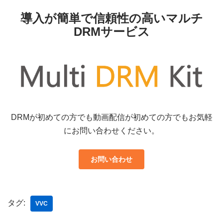
導入が簡単で信頼性の高いマルチ
DRMサービス
DRMが初めての方でも動画配信が初めての方でもお気軽
にお問い合わせください。
お問い合わせ
タグ:
VVC