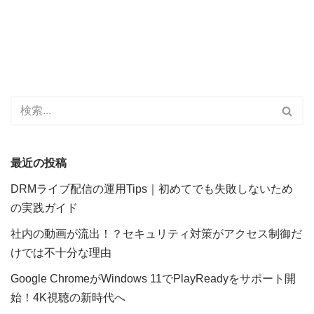
最近の投稿
DRMライブ配信の運用Tips｜初めてでも失敗しないため
の実践ガイド
社内の動画が流出！？セキュリティ対策がアクセス制御だ
けでは不十分な理由
Google ChromeがWindows 11でPlayReadyをサポート開
始！4K視聴の新時代へ