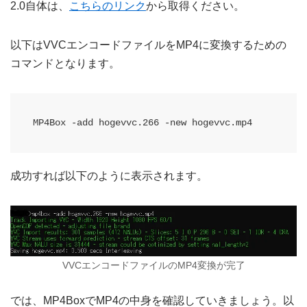
2.0自体は、
こちらのリンク
から取得ください。
以下はVVCエンコードファイルをMP4に変換するための
コマンドとなります。
MP4Box -add hogevvc.266 -new hogevvc.mp4
成功すれば以下のように表示されます。
VVCエンコードファイルのMP4変換が完了
では、MP4BoxでMP4の中身を確認していきましょう。以