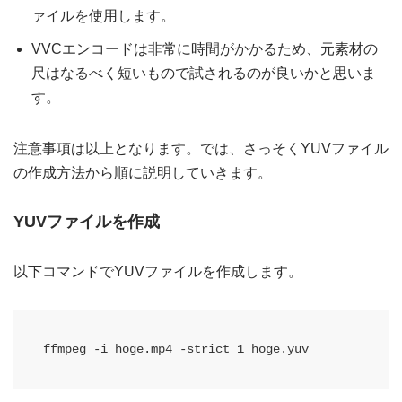
ァイルを使用します。
VVCエンコードは非常に時間がかかるため、元素材の
尺はなるべく短いもので試されるのが良いかと思いま
す。
注意事項は以上となります。では、さっそくYUVファイル
の作成方法から順に説明していきます。
YUVファイルを作成
以下コマンドでYUVファイルを作成します。
ffmpeg -i hoge.mp4 -strict 1 hoge.yuv