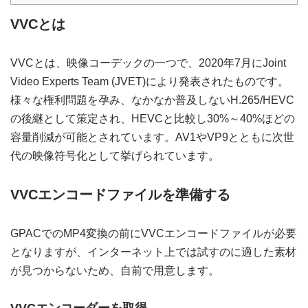
VVCとは
VVCとは、映像コーデックの一つで、2020年7月にJoint
Video Experts Team (JVET)により発表されたものです。
様々な権利問題を孕み、なかなか普及しないH.265/HEVC
の後継として策定され、HEVCと比較し30%～40%ほどの
容量削減が可能とされています。AV1やVP9とともに次世
代の映像符号化として挙げられています。
VVCエンコードファイルを準備する
GPACでのMP4変換の前にVVCエンコードファイルが必要
となりますが、インターネット上では試すのに適した素材
が見つからないため、自前で用意します。