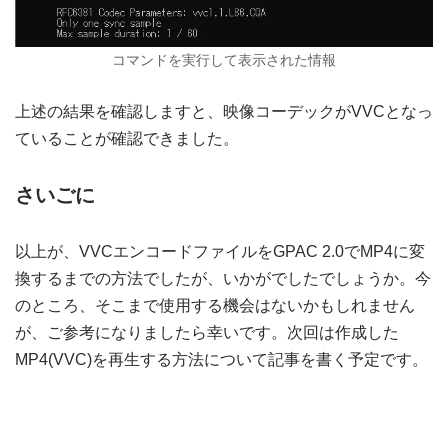
コマンドを実行して表示された情報
上述の結果を確認しますと、映像コーデックがVVCとなっ
ていることが確認できました。
さいごに
以上が、VVCエンコードファイルをGPAC 2.0でMP4に変
換するまでの方法でしたが、いかがでしたでしょうか。今
のところ、そこまで使用する機会はないかもしれません
が、ご参考になりましたら幸いです。次回は作成した
MP4(VVC)を再生する方法について記事を書く予定です。