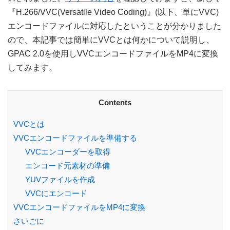
『H.266/VVC(Versatile Video Coding)』(以下、単にVVC)
エンコードファイルに対応したということが分かりました
ので、本記事では簡単にVVCとは何かについて説明し、
GPAC 2.0を使用しVVCエンコードファイルをMP4に変換
してみます。
Contents
VVCとは
VVCエンコードファイルを準備する
VVCエンコーダーを取得
エンコード元素材の準備
YUVファイルを作成
VVCにエンコード
VVCエンコードファイルをMP4に変換
さいごに