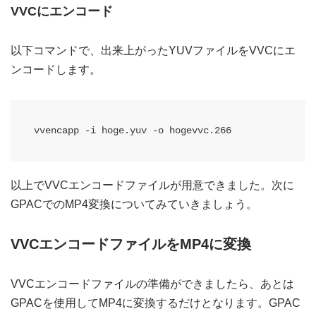
VVCにエンコード
以下コマンドで、出来上がったYUVファイルをVVCにエ
ンコードします。
vvencapp -i hoge.yuv -o hogevvc.266
以上でVVCエンコードファイルが用意できました。次に
GPACでのMP4変換についてみていきましょう。
VVCエンコードファイルをMP4に変換
VVCエンコードファイルの準備ができましたら、あとは
GPACを使用してMP4に変換するだけとなります。GPAC