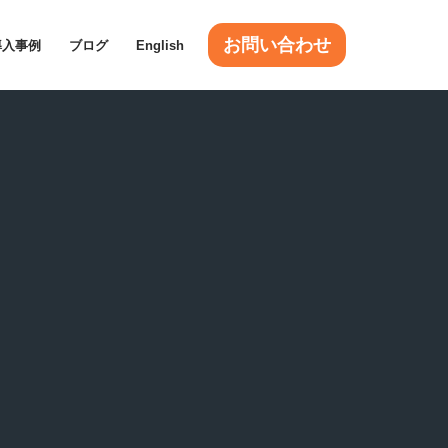
お問い合わせ
導入事例
ブログ
English