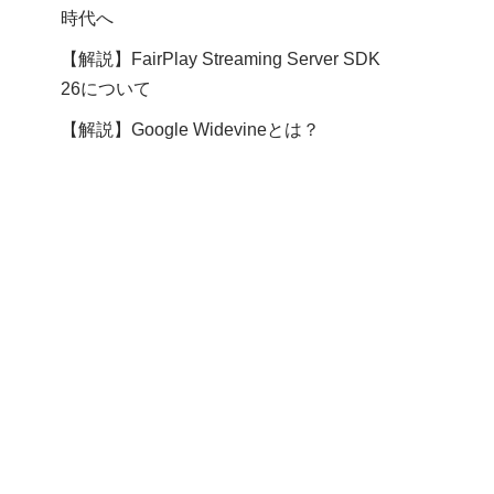
時代へ
【解説】FairPlay Streaming Server SDK
26について
【解説】Google Widevineとは？