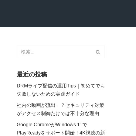
最近の投稿
DRMライブ配信の運用Tips｜初めてでも
失敗しないための実践ガイド
社内の動画が流出！？セキュリティ対策
がアクセス制御だけでは不十分な理由
Google ChromeがWindows 11で
PlayReadyをサポート開始！4K視聴の新