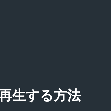
を再生する方法