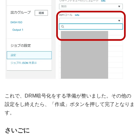
これで、DRM暗号化をする準備が整いました。その他の
設定をし終えたら、「作成」ボタンを押して完了となりま
す。
さいごに