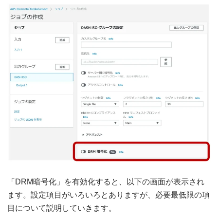
「DRM暗号化」を有効化すると、以下の画面が表示され
ます。設定項目がいろいろとありますが、必要最低限の項
目について説明していきます。