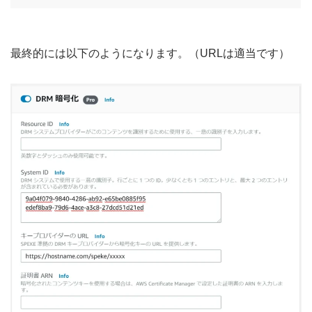
最終的には以下のようになります。（URLは適当です）