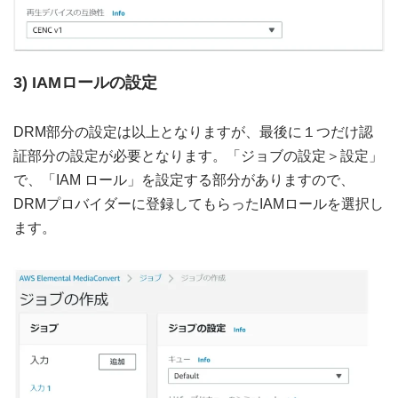
3) IAMロールの設定
DRM部分の設定は以上となりますが、最後に１つだけ認
証部分の設定が必要となります。「ジョブの設定＞設定」
で、「IAM ロール」を設定する部分がありますので、
DRMプロバイダーに登録してもらったIAMロールを選択し
ます。