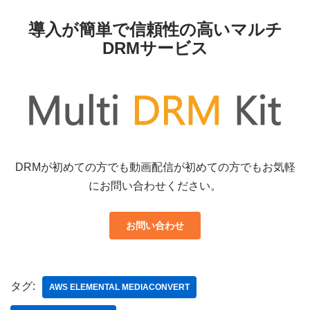
導入が簡単で信頼性の高いマルチ
DRMサービス
DRMが初めての方でも動画配信が初めての方でもお気軽
にお問い合わせください。
お問い合わせ
タグ:
AWS ELEMENTAL MEDIACONVERT