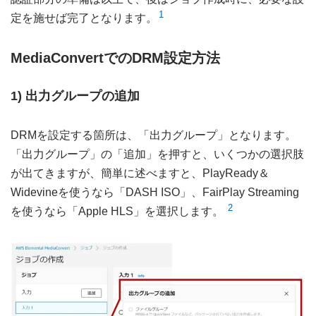
1
定を施せば完了となります。
MediaConvertでのDRM設定方法
1) 出力グループの追加
DRMを設定する箇所は、「出力グループ」となります。
「出力グループ」の「追加」を押すと、いくつかの選択肢
が出てきますが、簡単に述べますと、PlayReady＆
Widevineを使うなら「DASH ISO」、FairPlay Streaming
2
を使うなら「Apple HLS」を選択します。