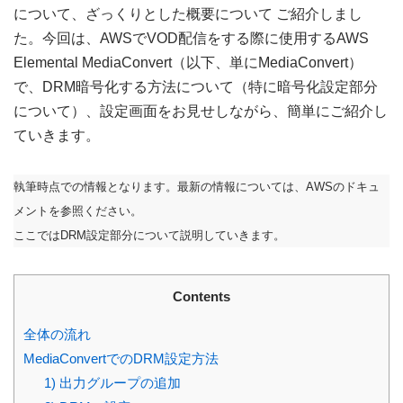
について、ざっくりとした概要について ご紹介しまし
た。今回は、AWSでVOD配信をする際に使用するAWS
Elemental MediaConvert（以下、単にMediaConvert）
で、DRM暗号化する方法について（特に暗号化設定部分
について）、設定画面をお見せしながら、簡単にご紹介し
ていきます。
執筆時点での情報となります。最新の情報については、AWSのドキュ
メントを参照ください。
ここではDRM設定部分について説明していきます。
Contents
全体の流れ
MediaConvertでのDRM設定方法
1) 出力グループの追加