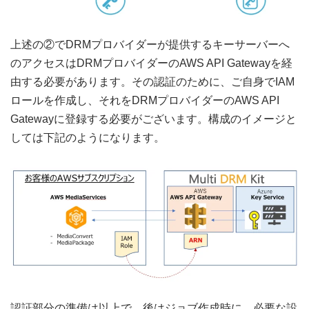
上述の②でDRMプロバイダーが提供するキーサーバーへ
のアクセスはDRMプロバイダーのAWS API Gatewayを経
由する必要があります。その認証のために、ご自身でIAM
ロールを作成し、それをDRMプロバイダーのAWS API
Gatewayに登録する必要がございます。構成のイメージと
しては下記のようになります。
認証部分の準備は以上で、後はジョブ作成時に、必要な設