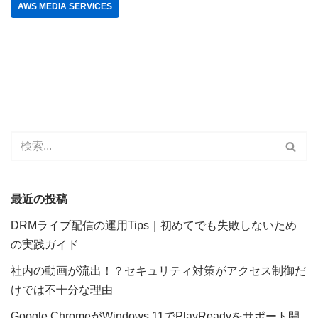
AWS MEDIA SERVICES
最近の投稿
DRMライブ配信の運用Tips｜初めてでも失敗しないため
の実践ガイド
社内の動画が流出！？セキュリティ対策がアクセス制御だ
けでは不十分な理由
Google ChromeがWindows 11でPlayReadyをサポート開