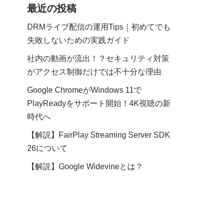
最近の投稿
DRMライブ配信の運用Tips｜初めてでも
失敗しないための実践ガイド
社内の動画が流出！？セキュリティ対策
がアクセス制御だけでは不十分な理由
Google ChromeがWindows 11で
PlayReadyをサポート開始！4K視聴の新
時代へ
【解説】FairPlay Streaming Server SDK
26について
【解説】Google Widevineとは？