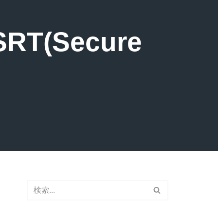
(Secure