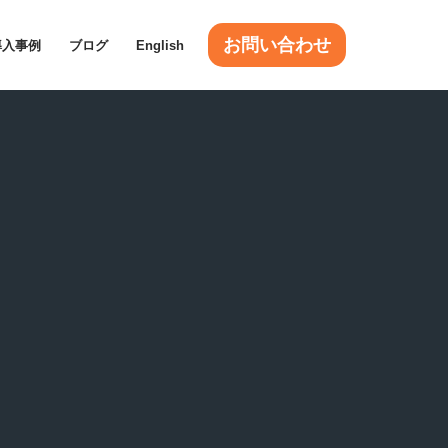
お問い合わせ
導入事例
ブログ
English