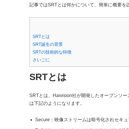
記事ではSRTとは何かについて、簡単に概要を
SRTとは
SRT誕生の背景
SRTの技術的な特徴
さいごに
SRTとは
SRTとは、Haivision社が開発したオープ
は下記のようになります。
Secure：映像ストリームは暗号化されセキ