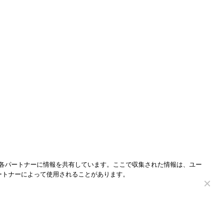
各パートナーに情報を共有しています。ここで収集された情報は、ユー
ートナーによって使用されることがあります。